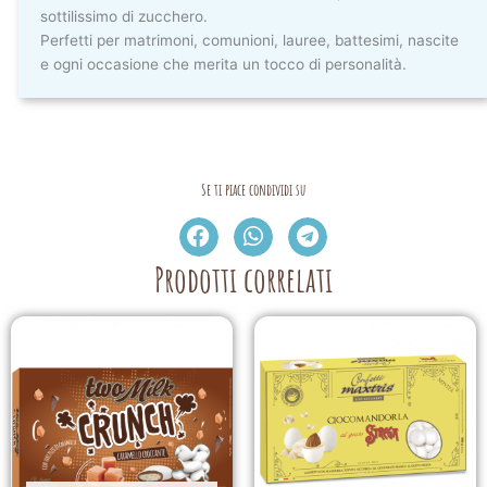
sottilissimo di zucchero.
Perfetti per matrimoni, comunioni, lauree, battesimi, nascite
e ogni occasione che merita un tocco di personalità.
Se ti piace condividi su
Prodotti correlati