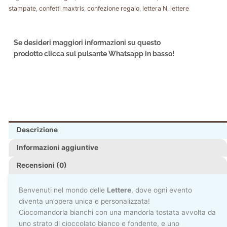
stampate
,
confetti maxtris
,
confezione regalo
,
lettera N
,
lettere
Se desideri maggiori informazioni su questo
prodotto clicca sul pulsante Whatsapp in basso!
Descrizione
Informazioni aggiuntive
Recensioni (0)
Benvenuti nel mondo delle
Lettere
, dove ogni evento
diventa un’opera unica e personalizzata!
Ciocomandorla bianchi con una mandorla tostata avvolta da
uno strato di cioccolato bianco e fondente, e uno