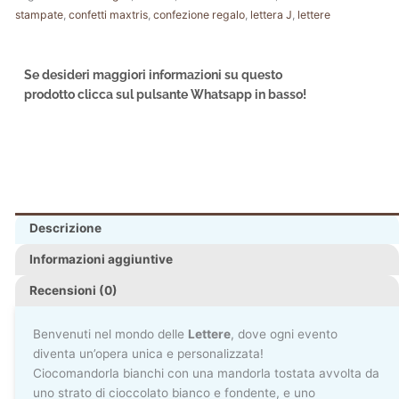
stampate
,
confetti maxtris
,
confezione regalo
,
lettera J
,
lettere
Se desideri maggiori informazioni su questo
prodotto clicca sul pulsante Whatsapp in basso!
Descrizione
Informazioni aggiuntive
Recensioni (0)
Benvenuti nel mondo delle
Lettere
, dove ogni evento
diventa un’opera unica e personalizzata!
Ciocomandorla bianchi con una mandorla tostata avvolta da
uno strato di cioccolato bianco e fondente, e uno