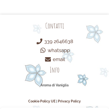
Contatti
339 2646638
whatsapp
email
Info
Aroma di Vaniglia
Cookie Policy UE
|
Privacy Policy