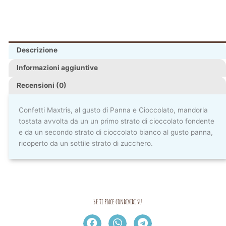
Descrizione
Informazioni aggiuntive
Recensioni (0)
Confetti Maxtris, al gusto di Panna e Cioccolato, mandorla
tostata avvolta da un un primo strato di cioccolato fondente
e da un secondo strato di cioccolato bianco al gusto panna,
ricoperto da un sottile strato di zucchero.
Se ti piace condividi su