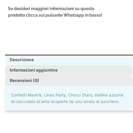
Se desideri maggiori informazioni su questo
prodotto clicca sul pulsante Whatsapp in basso!
Descrizione
Informazioni aggiuntive
Recensioni (0)
Confetti Maxtris, Linea Party, Choco Stars, stelline azzurre
di cioccolato al latte ricoperte da uno strato di zucchero.