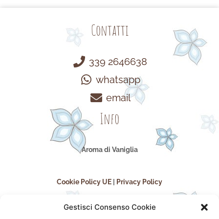
Contatti
339 2646638
whatsapp
email
Info
Aroma di Vaniglia
Cookie Policy UE
|
Privacy Policy
Gestisci Consenso Cookie