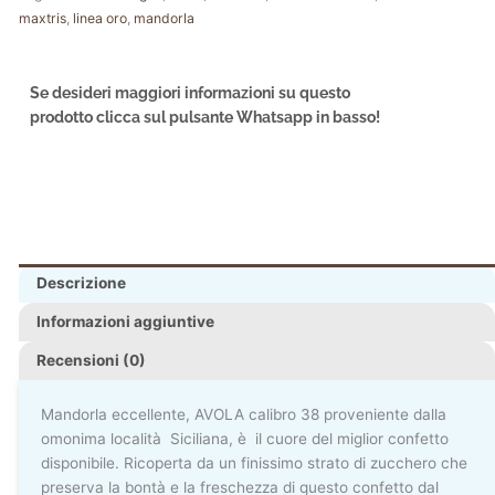
maxtris
,
linea oro
,
mandorla
Se desideri maggiori informazioni su questo
prodotto clicca sul pulsante Whatsapp in basso!
Descrizione
Informazioni aggiuntive
Recensioni (0)
Mandorla eccellente, AVOLA calibro 38 proveniente dalla
omonima località Siciliana, è il cuore del miglior confetto
disponibile. Ricoperta da un finissimo strato di zucchero che
preserva la bontà e la freschezza di questo confetto dal