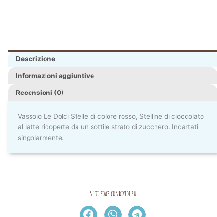
Descrizione
Informazioni aggiuntive
Recensioni (0)
Vassoio Le Dolci Stelle di colore rosso, Stelline di cioccolato
al latte ricoperte da un sottile strato di zucchero. Incartati
singolarmente.
Se ti piace condividi su