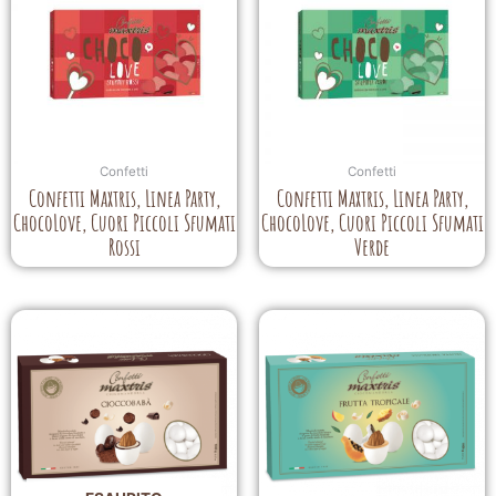
Confetti
Confetti
Confetti Maxtris, Linea Party,
Confetti Maxtris, Linea Party,
ChocoLove, Cuori Piccoli Sfumati
ChocoLove, Cuori Piccoli Sfumati
Rossi
Verde