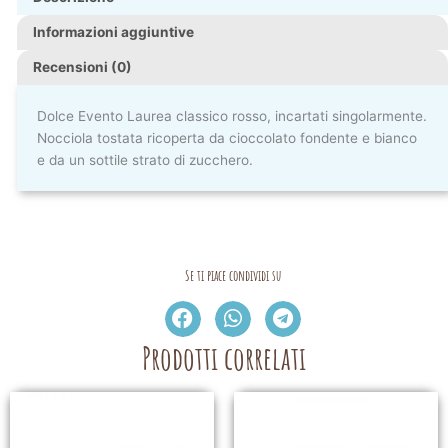
Informazioni aggiuntive
Recensioni (0)
Dolce Evento Laurea classico rosso, incartati singolarmente.
Nocciola tostata ricoperta da cioccolato fondente e bianco
e da un sottile strato di zucchero.
Se ti piace condividi su
Prodotti correlati