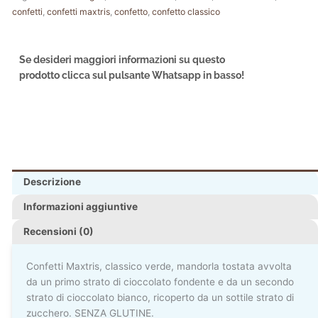
confetti
,
confetti maxtris
,
confetto
,
confetto classico
Se desideri maggiori informazioni su questo
prodotto clicca sul pulsante Whatsapp in basso!
Descrizione
Informazioni aggiuntive
Recensioni (0)
Confetti Maxtris, classico verde, mandorla tostata avvolta
da un primo strato di cioccolato fondente e da un secondo
strato di cioccolato bianco, ricoperto da un sottile strato di
zucchero. SENZA GLUTINE.