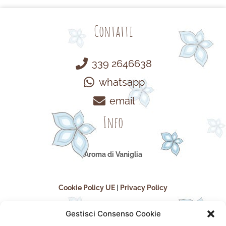
Contatti
339 2646638
whatsapp
email
Info
Aroma di Vaniglia
Cookie Policy UE
|
Privacy Policy
Gestisci Consenso Cookie