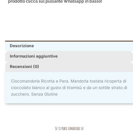
prodotto clicca sul pulsante Whatsapp in basso!
Descrizione
Informazioni aggiuntive
Recensioni (0)
Ciocomandorla Ricotta e Pera. Mandorla tostata ricoperta di
cioccolato bianco al gusto di tiramisù e da un sottile strato di
zucchero. Senza Glutine
Se ti piace condividi su