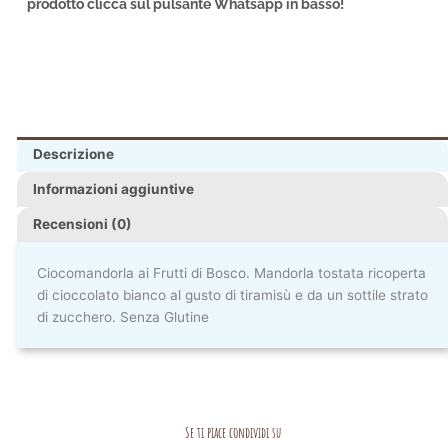
prodotto clicca sul pulsante Whatsapp in basso!
Descrizione
Informazioni aggiuntive
Recensioni (0)
Ciocomandorla ai Frutti di Bosco. Mandorla tostata ricoperta
di cioccolato bianco al gusto di tiramisù e da un sottile strato
di zucchero. Senza Glutine
Se ti piace condividi su