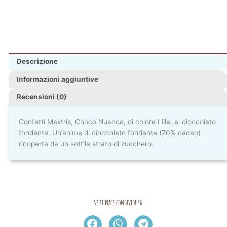
Descrizione
Informazioni aggiuntive
Recensioni (0)
Confetti Maxtris, Choco Nuance, di colore Lilla, al cioccolato
fondente. Un’anima di cioccolato fondente (70% cacao)
ricoperta da un sottile strato di zucchero.
Se ti piace condividi su