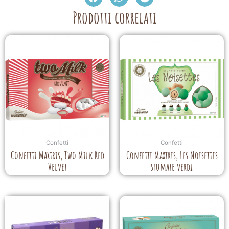
Prodotti correlati
Confetti
Confetti
Confetti Maxtris, Two Milk Red
Confetti Maxtris, Les Noisettes
Velvet
sfumate verdi