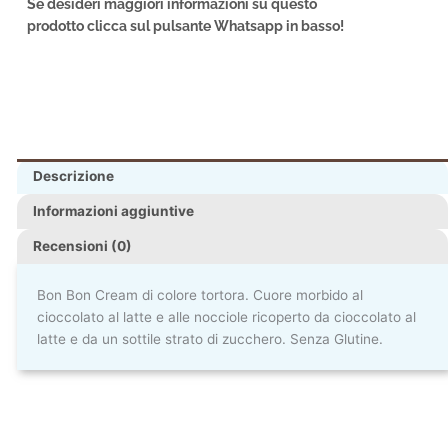
Se desideri maggiori informazioni su questo
prodotto clicca sul pulsante Whatsapp in basso!
Descrizione
Informazioni aggiuntive
Recensioni (0)
Bon Bon Cream di colore tortora. Cuore morbido al
cioccolato al latte e alle nocciole ricoperto da cioccolato al
latte e da un sottile strato di zucchero. Senza Glutine.