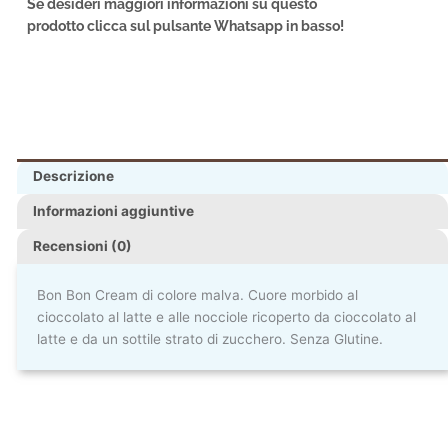
Se desideri maggiori informazioni su questo
prodotto clicca sul pulsante Whatsapp in basso!
Descrizione
Informazioni aggiuntive
Recensioni (0)
Bon Bon Cream di colore malva. Cuore morbido al
cioccolato al latte e alle nocciole ricoperto da cioccolato al
latte e da un sottile strato di zucchero. Senza Glutine.