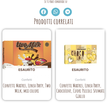
Se ti piace condividi su
Prodotti correlati
ESAURITO
ESAURITO
Confetti
Confetti
Confetti Maxtris, Linea Party, Two
Confetti Maxtris, Linea Party,
Milk, mix colori
ChocoLove, Cuori Piccoli Sfumati
Giallo