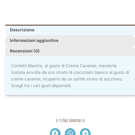
Descrizione
Informazioni aggiuntive
Recensioni (0)
Confetti Maxtris, al gusto di Creme Caramel, mandorla
tostata avvolta da uno strato di cioccolato bianco al gusto di
creme caramel, ricoperto da un sottile strato di zucchero.
Scegli tra i vari gusti disponibili.
Se ti piace condividi su