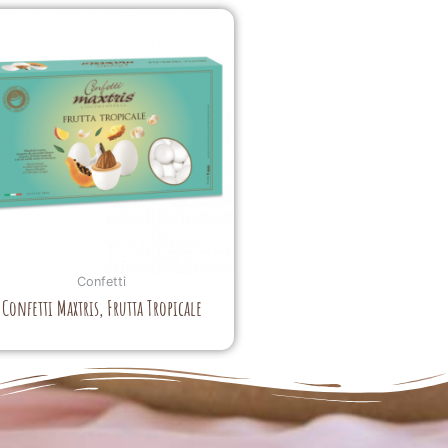
Confetti
Confetti Maxtris, Frutta Tropicale