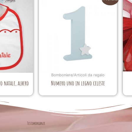
Bomboniere/Articoli da regalo
o natale, albero
Numero uno in legno celeste
Testimonianze