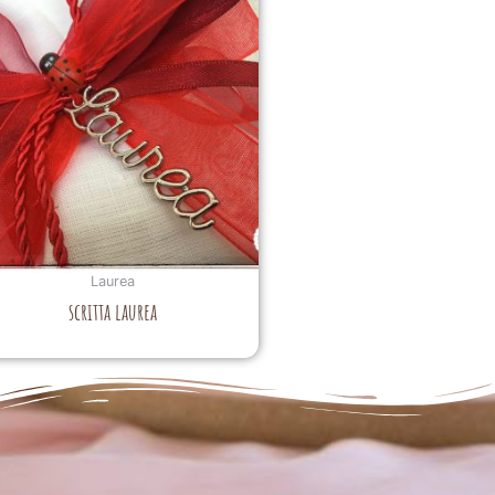
Laurea
scritta laurea