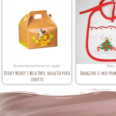
Bomboniere/Articoli da regalo
Baby
Disney Mickey’s Wild Party, valigetta porta
Bavaglino il mio prim
confetti