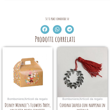
Se ti piace condividi su
Prodotti correlati
Bomboniere/Articoli da regalo
Bomboniere/Articoli da regalo
Disney Minnie’s Flowers Party,
Corona Laurea con nappina in