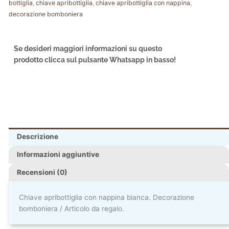
bottiglia
,
chiave apribottiglia
,
chiave apribottiglia con nappina
,
decorazione bomboniera
Se desideri maggiori informazioni su questo
prodotto clicca sul pulsante Whatsapp in basso!
Descrizione
Informazioni aggiuntive
Recensioni (0)
Chiave apribottiglia con nappina bianca. Decorazione
bomboniera / Articolo da regalo.