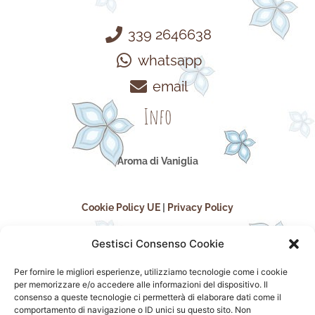
339 2646638
whatsapp
email
Info
Aroma di Vaniglia
Cookie Policy UE
|
Privacy Policy
Gestisci Consenso Cookie
Per fornire le migliori esperienze, utilizziamo tecnologie come i cookie
per memorizzare e/o accedere alle informazioni del dispositivo. Il
consenso a queste tecnologie ci permetterà di elaborare dati come il
comportamento di navigazione o ID unici su questo sito. Non