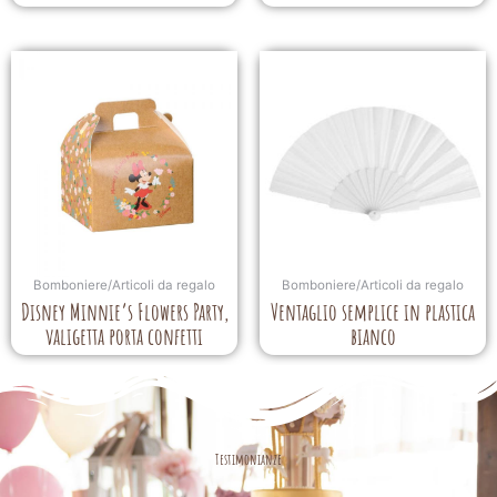
Bomboniere/Articoli da regalo
Bomboniere/Articoli da regalo
Disney Minnie’s Flowers Party,
Ventaglio semplice in plastica
valigetta porta confetti
bianco
Testimonianze