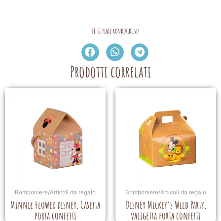
Se ti piace condividi su
Prodotti correlati
Bomboniere/Articoli da regalo
Bomboniere/Articoli da regalo
Minnie Flower disney, Casetta
Disney Mickey’s Wild Party,
porta confetti
valigetta porta confetti