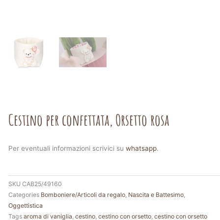
Cestino per confettata, Orsetto rosa
Per eventuali informazioni scrivici su
whatsapp
.
SKU
CAB25/49160
Categories
Bomboniere/Articoli da regalo
,
Nascita e Battesimo
,
Oggettistica
Tags
aroma di vaniglia
,
cestino
,
cestino con orsetto
,
cestino con orsetto