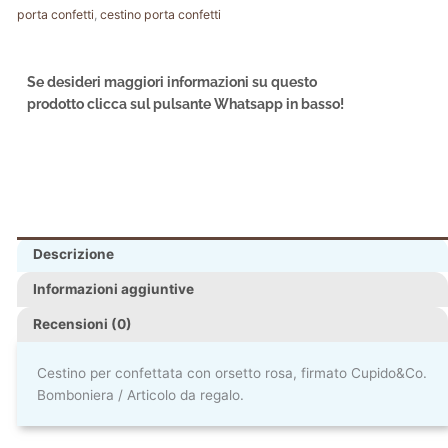
porta confetti
,
cestino porta confetti
Se desideri maggiori informazioni su questo
prodotto clicca sul pulsante Whatsapp in basso!
Descrizione
Informazioni aggiuntive
Recensioni (0)
Cestino per confettata con orsetto rosa, firmato Cupido&Co.
Bomboniera / Articolo da regalo.