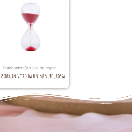
Bomboniere/Articoli da regalo
essidra in vetro da un minuto, rossa