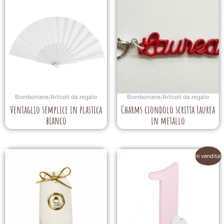
Bomboniere/Articoli da regalo
Bomboniere/Articoli da regalo
Ventaglio semplice in plastica
Charms ciondolo scritta Laurea
bianco
in metallo
In vendita!