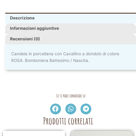
Descrizione
Informazioni aggiuntive
Recensioni (0)
Candela in porcellana con Cavallino a dondolo di colore
ROSA. Bomboniera Battesimo / Nascita.
Se ti piace condividi su
Prodotti correlati