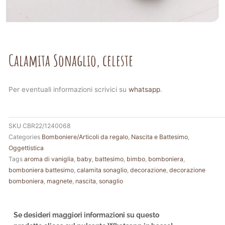
Calamita Sonaglio, celeste
Per eventuali informazioni scrivici su
whatsapp
.
SKU
CBR22/1240068
Categories
Bomboniere/Articoli da regalo
,
Nascita e Battesimo
,
Oggettistica
Tags
aroma di vaniglia
,
baby
,
battesimo
,
bimbo
,
bomboniera
,
bomboniera battesimo
,
calamita sonaglio
,
decorazione
,
decorazione
bomboniera
,
magnete
,
nascita
,
sonaglio
Se desideri maggiori informazioni su questo