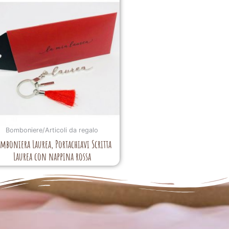
Bomboniere/Articoli da regalo
mboniera Laurea, Portachiavi Scritta
Laurea con nappina rossa