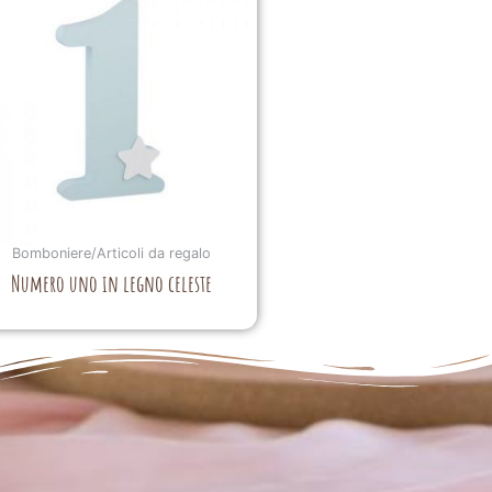
Bomboniere/Articoli da regalo
Numero uno in legno celeste