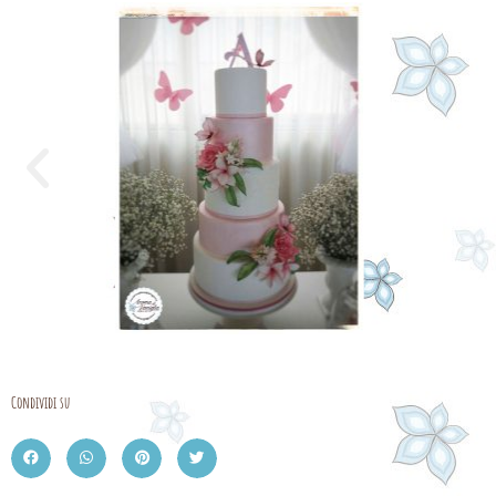
Condividi su