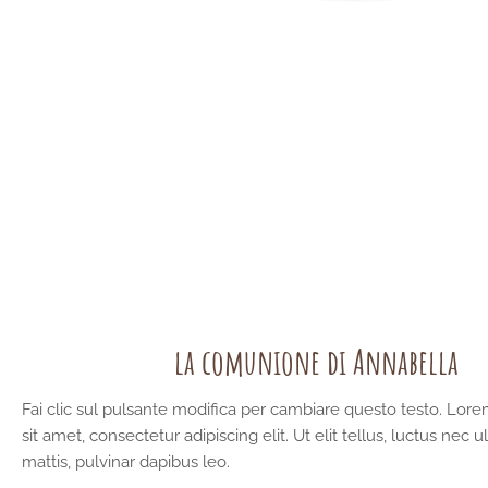
la comunione di Annabella
Fai clic sul pulsante modifica per cambiare questo testo. Lor
sit amet, consectetur adipiscing elit. Ut elit tellus, luctus nec 
mattis, pulvinar dapibus leo.