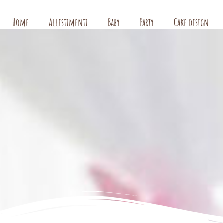
Home
Allestimenti
Baby
Party
Cake design