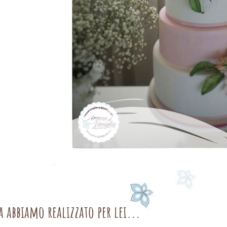
a abbiamo realizzato per lei...