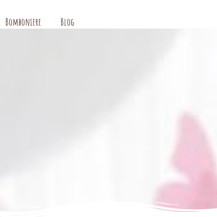
Bomboniere
Blog