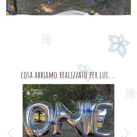
cosa abbiamo realizzato per lui...