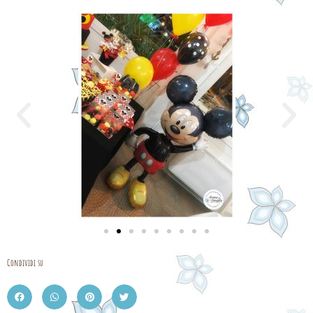
Condividi su