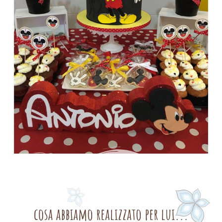
cosa abbiamo realizzato per lui...