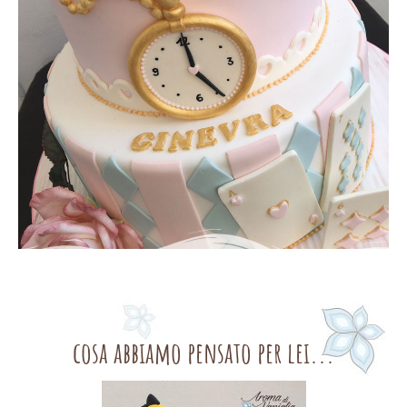
cosa abbiamo pensato per lei...