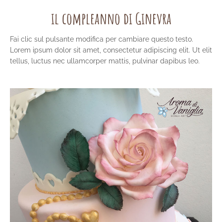
il compleanno di Ginevra
Fai clic sul pulsante modifica per cambiare questo testo.
Lorem ipsum dolor sit amet, consectetur adipiscing elit. Ut elit
tellus, luctus nec ullamcorper mattis, pulvinar dapibus leo.