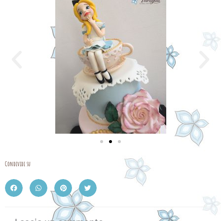
Condividi su