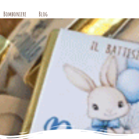
Bomboniere
Blog