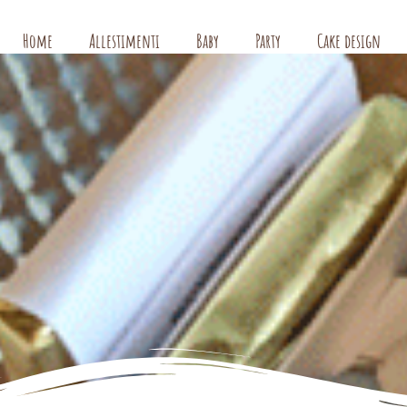
Home
Allestimenti
Baby
Party
Cake design