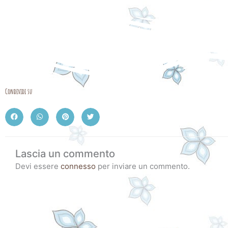
Condividi su
Lascia un commento
Devi essere
connesso
per inviare un commento.