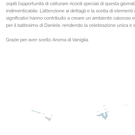
ospiti l’opportunità di catturare ricordi speciali di questa giorna
indimenticabile.
L’attenzione ai dettagli e la scelta di elementi 
significativi hanno contribuito a creare un ambiente caloroso
per il battesimo di Daniele, rendendo la celebrazione unica e s
Grazie per aver scelto Aroma di Vaniglia.