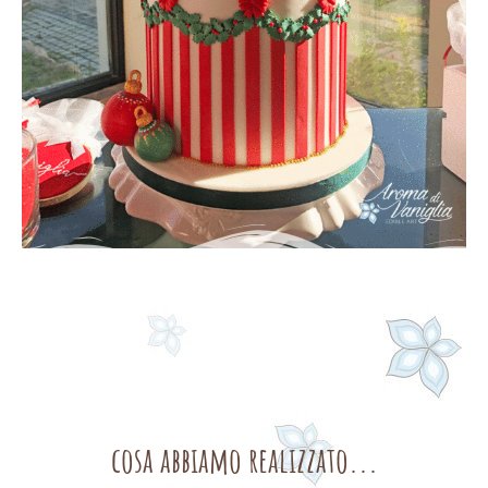
cosa abbiamo realizzato...