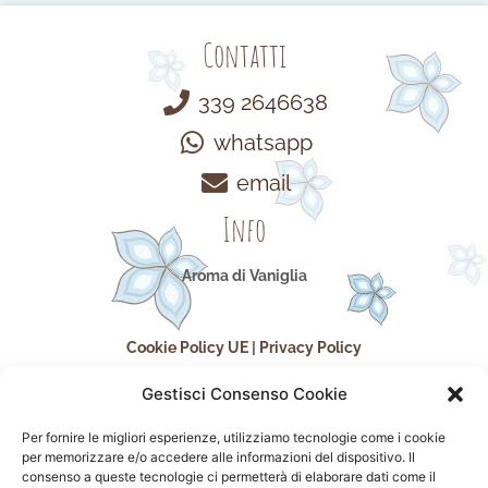
Contatti
339 2646638
whatsapp
email
Info
Aroma di Vaniglia
Cookie Policy UE
|
Privacy Policy
Gestisci Consenso Cookie
Per fornire le migliori esperienze, utilizziamo tecnologie come i cookie
per memorizzare e/o accedere alle informazioni del dispositivo. Il
consenso a queste tecnologie ci permetterà di elaborare dati come il