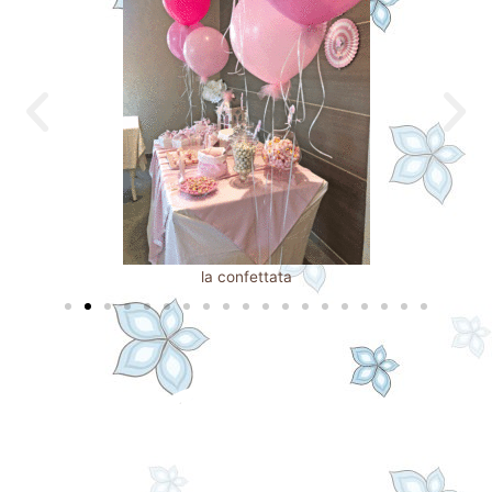
la confettata