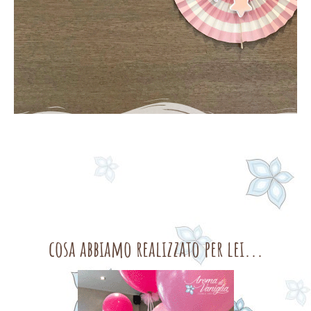
cosa abbiamo realizzato per lei...