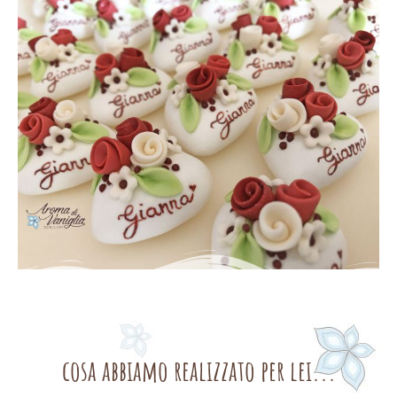
cosa abbiamo realizzato per lei...