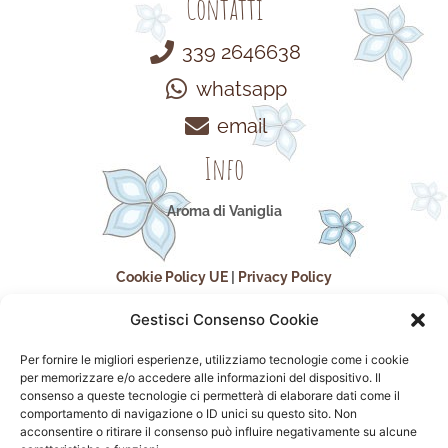
Contatti
339 2646638
whatsapp
email
Info
Aroma di Vaniglia
Cookie Policy UE
|
Privacy Policy
Gestisci Consenso Cookie
Per fornire le migliori esperienze, utilizziamo tecnologie come i cookie
per memorizzare e/o accedere alle informazioni del dispositivo. Il
consenso a queste tecnologie ci permetterà di elaborare dati come il
comportamento di navigazione o ID unici su questo sito. Non
acconsentire o ritirare il consenso può influire negativamente su alcune
seguici sui social