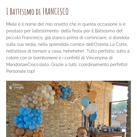
I Battesimo di FRANCESCO
Miele è il nome del mio orsetto che in questa occasione si è
prestato per l’allestimento della festa per il Battesimo del
piccolo Francesco, già stanco prima di cominciare, si dondola
sulla sua sedia, nella splendida cornice dell’Osteria La Corte,
nell’attesa di tornare a casa, hehehehe! Tutto perfetto, tutto a
colore con le bomboniere e i confetti di Vincenzina di
MandorlaeCioccolato. Grazie a tutti, coordinamento perfetto!
Personale top!