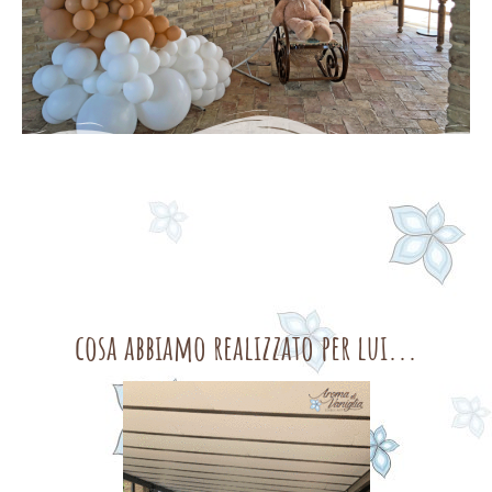
cosa abbiamo realizzato per lui...