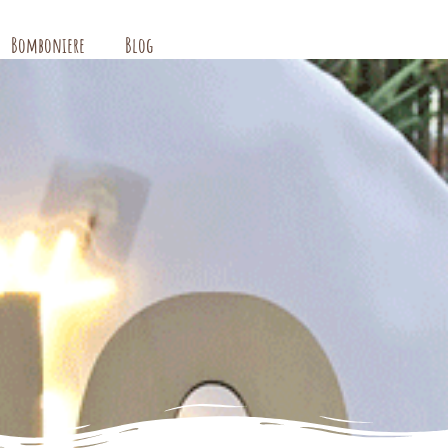
Bomboniere
Blog