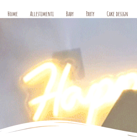
Home
Allestimenti
Baby
Party
Cake design