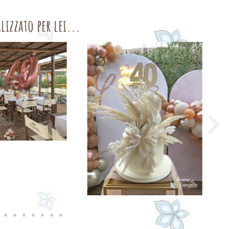
lizzato per lei...