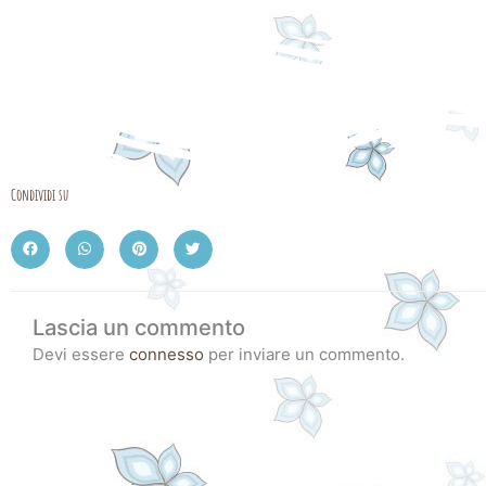
Condividi su
Lascia un commento
Devi essere
connesso
per inviare un commento.