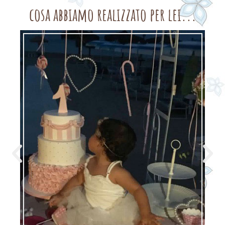
cosa abbiamo realizzato per lei...