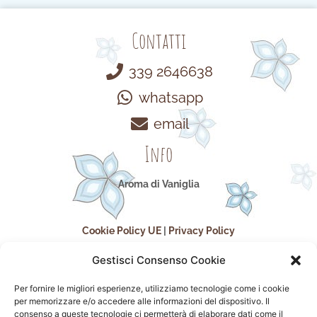
Contatti
339 2646638
whatsapp
email
Info
Aroma di Vaniglia
Cookie Policy UE
|
Privacy Policy
Gestisci Consenso Cookie
Per fornire le migliori esperienze, utilizziamo tecnologie come i cookie
per memorizzare e/o accedere alle informazioni del dispositivo. Il
consenso a queste tecnologie ci permetterà di elaborare dati come il